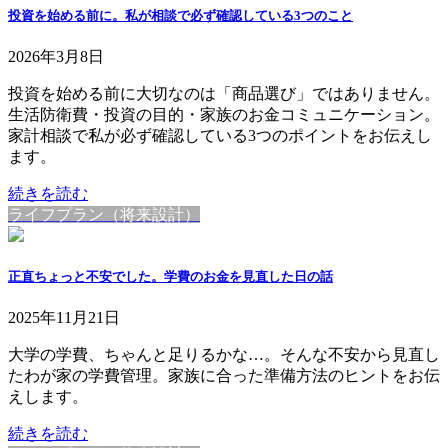
投資を始める前に。私が相談で必ず確認している3つのこと
2026年3月8日
投資を始める前に大切なのは「商品選び」ではありません。
生活防衛費・投資の目的・家族のお金コミュニケーション。
家計相談で私が必ず確認している3つのポイントをお伝えし
ます。
続きを読む
ライフプラン（将来設計）
正直ちょっと不安でした。学費のお金を見直した日の話
2025年11月21日
大学の学費、ちゃんと足りるかな…。そんな不安から見直し
たわが家の学費管理。家族に合った準備方法のヒントをお伝
えします。
続きを読む