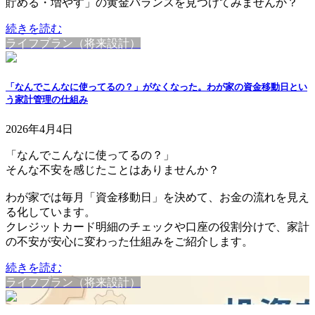
貯める・増やす」の黄金バランスを見つけてみませんか？
続きを読む
ライフプラン（将来設計）
「なんでこんなに使ってるの？」がなくなった。わが家の資金移動日とい
う家計管理の仕組み
2026年4月4日
「なんでこんなに使ってるの？」
そんな不安を感じたことはありませんか？
わが家では毎月「資金移動日」を決めて、お金の流れを見え
る化しています。
クレジットカード明細のチェックや口座の役割分けで、家計
の不安が安心に変わった仕組みをご紹介します。
続きを読む
ライフプラン（将来設計）