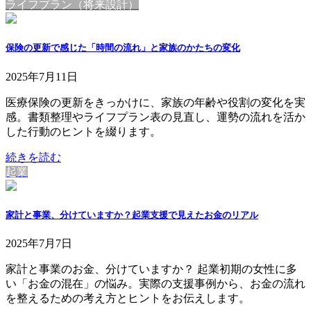
ライフプラン（将来設計）
保険の更新で感じた「時間の流れ」と家族のかたちの変化
2025年7月11日
医療保険の更新をきっかけに、家族の年齢や役割の変化を実
感。書類整理やライフプラン表の見直し、運勢の流れを活か
した行動のヒントを綴ります。
続きを読む
起業
家計と事業、分けていますか？起業支援で見えたお金のリアル
2025年7月7日
家計と事業のお金、分けていますか？ 起業初期の女性に多
い「お金の混在」の悩み。実際の支援事例から、お金の流れ
を整えるための考え方とヒントをお伝えします。