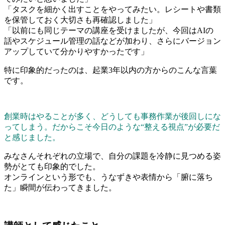
「タスクを細かく出すことをやってみたい。レシートや書類
を保管しておく大切さも再確認しました」
「以前にも同じテーマの講座を受けましたが、今回はAIの
話やスケジュール管理の話などが加わり、さらにバージョン
アップしていて分かりやすかったです」
特に印象的だったのは、起業3年以内の方からのこんな言葉
です。
創業時はやることが多く、どうしても事務作業が後回しにな
ってしまう。だからこそ今日のような“整える視点”が必要だ
と感じました。
みなさんそれぞれの立場で、自分の課題を冷静に見つめる姿
勢がとても印象的でした。
オンラインという形でも、うなずきや表情から「腑に落ち
た」瞬間が伝わってきました。