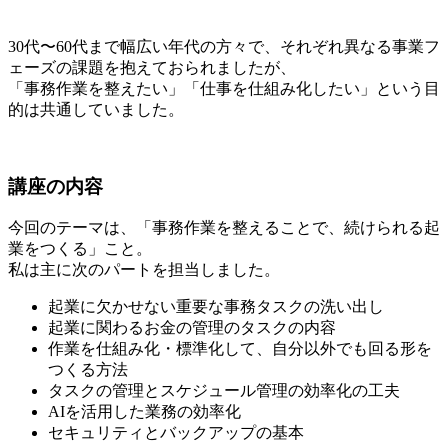
30代〜60代まで幅広い年代の方々で、それぞれ異なる事業フ
ェーズの課題を抱えておられましたが、
「事務作業を整えたい」「仕事を仕組み化したい」という目
的は共通していました。
講座の内容
今回のテーマは、
「事務作業を整えることで、続けられる起
業をつくる」
こと。
私は主に次のパートを担当しました。
起業に欠かせない重要な事務タスクの洗い出し
起業に関わるお金の管理のタスクの内容
作業を仕組み化・標準化して、自分以外でも回る形を
つくる方法
タスクの管理とスケジュール管理の効率化の工夫
AIを活用した業務の効率化
セキュリティとバックアップの基本