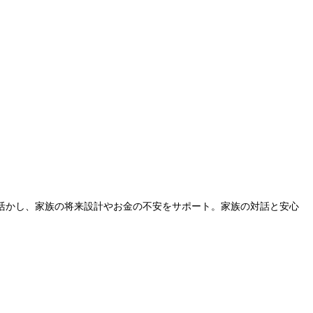
活かし、家族の将来設計やお金の不安をサポート。家族の対話と安心