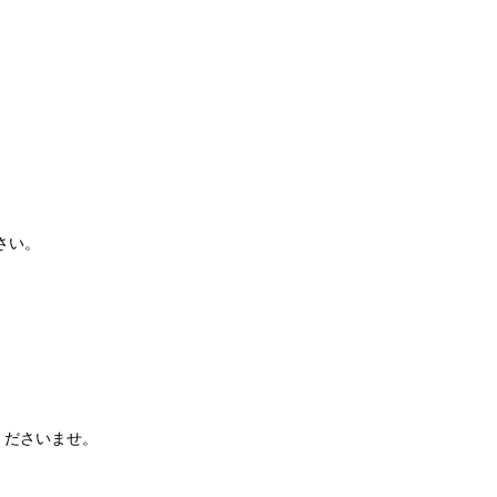
さい。
くださいませ。