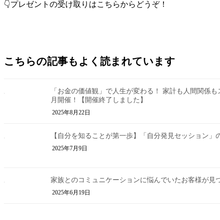
👇プレゼントの受け取りはこちらからどうぞ！
こちらの記事もよく読まれています
「お金の価値観」で人生が変わる！ 家計も人間関係もス
月開催！【開催終了しました】
2025年8月22日
【自分を知ることが第一歩】「自分発見セッション」の
2025年7月9日
家族とのコミュニケーションに悩んでいたお客様が見
2025年6月19日