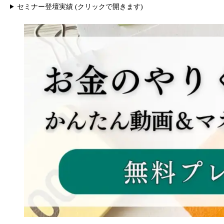
セミナー登壇実績 (クリックで開きます)