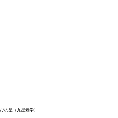
びの星（九星気学）