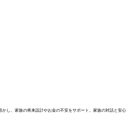
活かし、家族の将来設計やお金の不安をサポート。家族の対話と安心