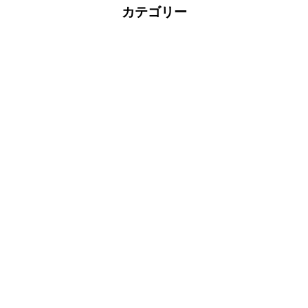
カテゴリー